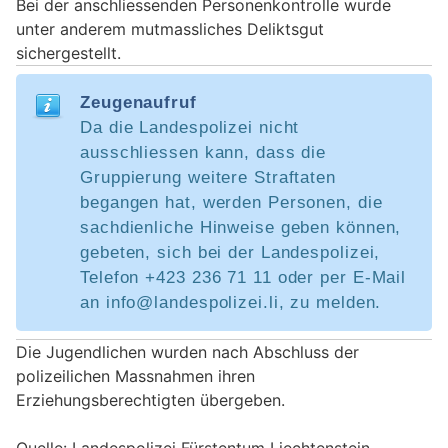
Bei der anschliessenden Personenkontrolle wurde
unter anderem mutmassliches Deliktsgut
sichergestellt.
Zeugenaufruf
Da die Landespolizei nicht
ausschliessen kann, dass die
Gruppierung weitere Straftaten
begangen hat, werden Personen, die
sachdienliche Hinweise geben können,
gebeten, sich bei der Landespolizei,
Telefon +423 236 71 11 oder per E-Mail
an info@landespolizei.li, zu melden.
Die Jugendlichen wurden nach Abschluss der
polizeilichen Massnahmen ihren
Erziehungsberechtigten übergeben.