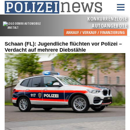
Schaan (FL): Jugendliche flüchten vor Polizei –
Verdacht auf mehrere Diebstähle