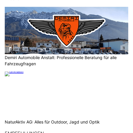
Demiri Automobile Anstalt: Professionelle Beratung für alle
Fahrzeugfragen
NaturAktiv AG: Alles für Outdoor, Jagd und Optik