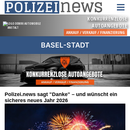
BASEL-STADT
Polizei.news sagt "Danke" – und wünscht ein
sicheres neues Jahr 2026