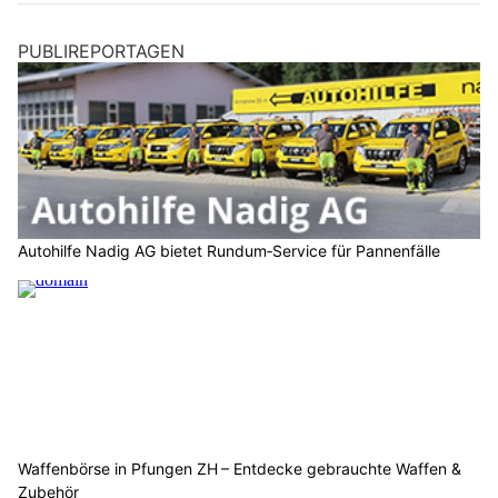
PUBLIREPORTAGEN
Autohilfe Nadig AG bietet Rundum‑Service für Pannenfälle
Waffenbörse in Pfungen ZH – Entdecke gebrauchte Waffen &
Zubehör