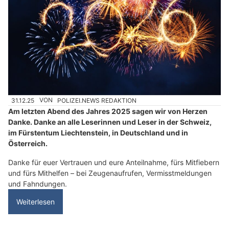
31.12.25
VON
POLIZEI.NEWS REDAKTION
Am letzten Abend des Jahres 2025 sagen wir von Herzen
Danke. Danke an alle Leserinnen und Leser in der Schweiz,
im Fürstentum Liechtenstein, in Deutschland und in
Österreich.
Danke für euer Vertrauen und eure Anteilnahme, fürs Mitfiebern
und fürs Mithelfen – bei Zeugenaufrufen, Vermisstmeldungen
und Fahndungen.
Weiterlesen