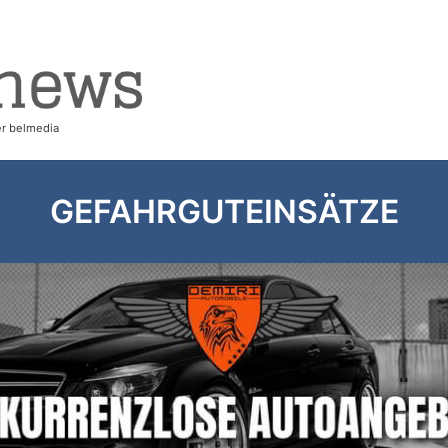
GEFAHRGUTEINSÄTZE