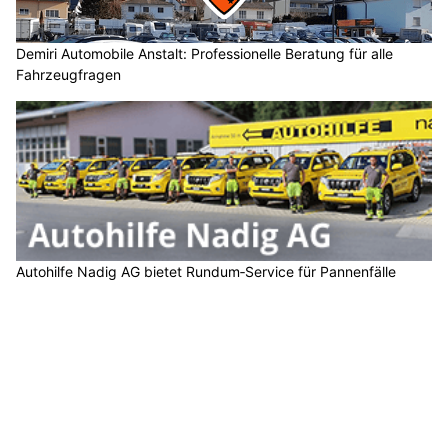
Demiri Automobile Anstalt: Professionelle Beratung für alle
Fahrzeugfragen
Autohilfe Nadig AG bietet Rundum‑Service für Pannenfälle