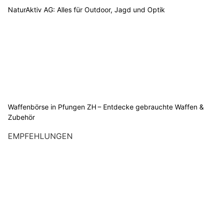
NaturAktiv AG: Alles für Outdoor, Jagd und Optik
Waffenbörse in Pfungen ZH – Entdecke gebrauchte Waffen &
Zubehör
EMPFEHLUNGEN