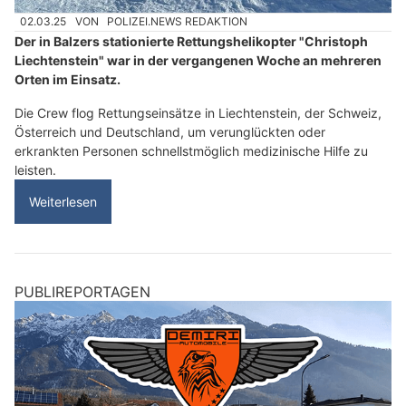
02.03.25
VON
POLIZEI.NEWS REDAKTION
Der in Balzers stationierte Rettungshelikopter "Christoph
Liechtenstein" war in der vergangenen Woche an mehreren
Orten im Einsatz.
Die Crew flog Rettungseinsätze in Liechtenstein, der Schweiz,
Österreich und Deutschland, um verunglückten oder
erkrankten Personen schnellstmöglich medizinische Hilfe zu
leisten.
Weiterlesen
PUBLIREPORTAGEN