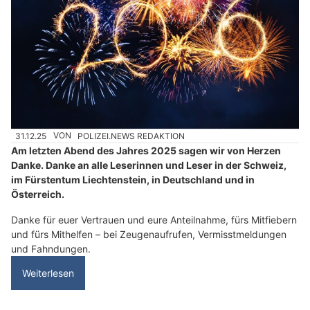
31.12.25
VON
POLIZEI.NEWS REDAKTION
Am letzten Abend des Jahres 2025 sagen wir von Herzen
Danke. Danke an alle Leserinnen und Leser in der Schweiz,
im Fürstentum Liechtenstein, in Deutschland und in
Österreich.
Danke für euer Vertrauen und eure Anteilnahme, fürs Mitfiebern
und fürs Mithelfen – bei Zeugenaufrufen, Vermisstmeldungen
und Fahndungen.
Weiterlesen