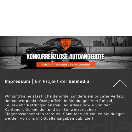
Impressum
|
Ein Projekt der
belmedia
Wir sind keine staatliche Behörde, sondern ein privater Verlag,
der schwerpunktmässig offizielle Meldungen von Polizei,
Feuerwehr, Rettungsdiensten und Armee sowie von den
Kantonen, Gemeinden und der Schweizerischen
Eidgenossenschaft verbreitet. Sämtliche offiziellen Meldungen
werden von uns mit Quellenangaben publiziert.