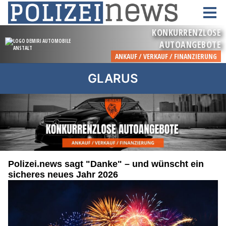
GLARUS
Polizei.news sagt "Danke" – und wünscht ein
sicheres neues Jahr 2026