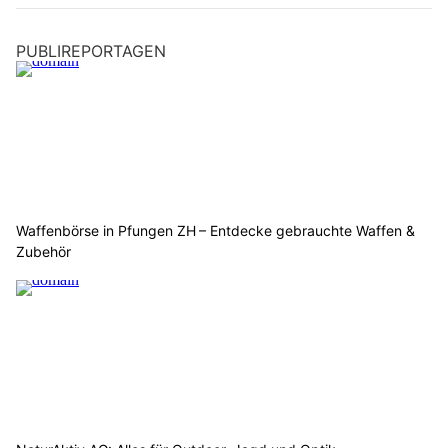
PUBLIREPORTAGEN
Waffenbörse in Pfungen ZH – Entdecke gebrauchte Waffen &
Zubehör