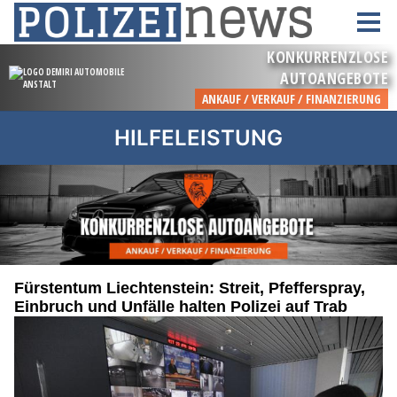
HILFELEISTUNG
Fürstentum Liechtenstein: Streit, Pfefferspray,
Einbruch und Unfälle halten Polizei auf Trab