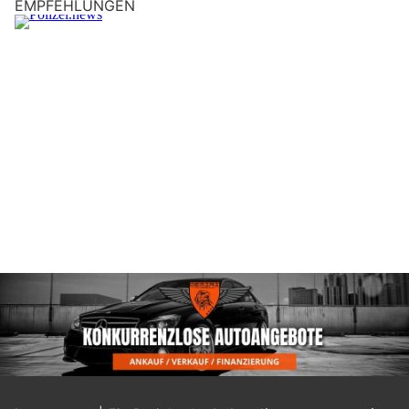
EMPFEHLUNGEN