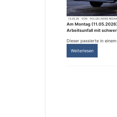
13.05.26
VON
POLIZEI.NEWS REDA
Am Montag (11.05.2026) 
Arbeitsunfall mit schwe
Dieser passierte in eine
Weiterlesen