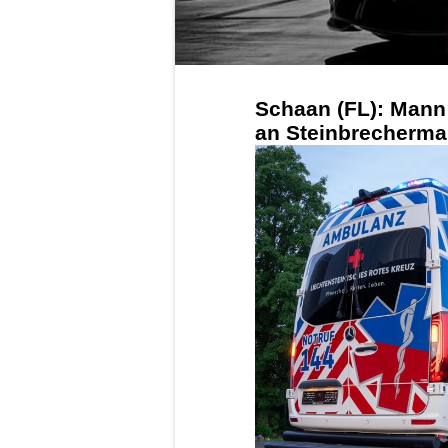
Schaan (FL): Mann 
an Steinbrecherma