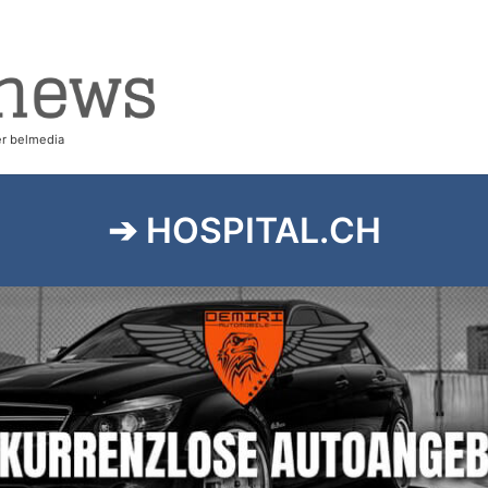
➔ HOSPITAL.CH