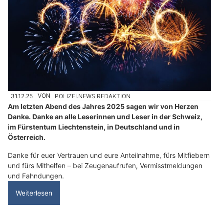
31.12.25
VON
POLIZEI.NEWS REDAKTION
Am letzten Abend des Jahres 2025 sagen wir von Herzen
Danke. Danke an alle Leserinnen und Leser in der Schweiz,
im Fürstentum Liechtenstein, in Deutschland und in
Österreich.
Danke für euer Vertrauen und eure Anteilnahme, fürs Mitfiebern
und fürs Mithelfen – bei Zeugenaufrufen, Vermisstmeldungen
und Fahndungen.
Weiterlesen