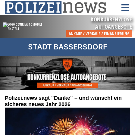
STADT BASSERSDORF
Polizei.news sagt "Danke" – und wünscht ein
sicheres neues Jahr 2026