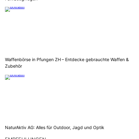
Waffenbörse in Pfungen ZH – Entdecke gebrauchte Waffen &
Zubehör
NaturAktiv AG: Alles für Outdoor, Jagd und Optik