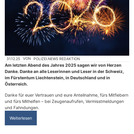
31.12.25
VON
POLIZEI.NEWS REDAKTION
Am letzten Abend des Jahres 2025 sagen wir von Herzen
Danke. Danke an alle Leserinnen und Leser in der Schweiz,
im Fürstentum Liechtenstein, in Deutschland und in
Österreich.
Danke für euer Vertrauen und eure Anteilnahme, fürs Mitfiebern
und fürs Mithelfen – bei Zeugenaufrufen, Vermisstmeldungen
und Fahndungen.
Weiterlesen