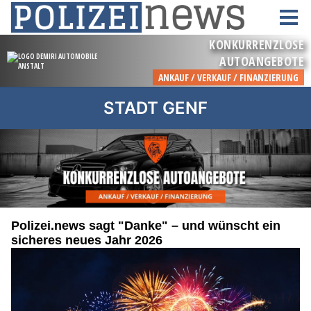
STADT GENF
Polizei.news sagt "Danke" – und wünscht ein
sicheres neues Jahr 2026