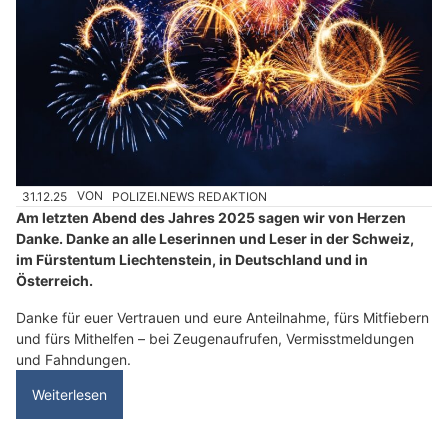
31.12.25
VON
POLIZEI.NEWS REDAKTION
Am letzten Abend des Jahres 2025 sagen wir von Herzen
Danke. Danke an alle Leserinnen und Leser in der Schweiz,
im Fürstentum Liechtenstein, in Deutschland und in
Österreich.
Danke für euer Vertrauen und eure Anteilnahme, fürs Mitfiebern
und fürs Mithelfen – bei Zeugenaufrufen, Vermisstmeldungen
und Fahndungen.
Weiterlesen