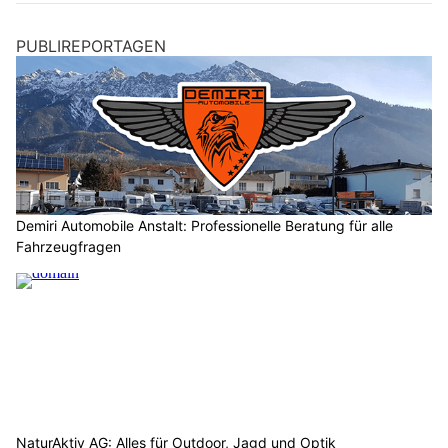
PUBLIREPORTAGEN
Demiri Automobile Anstalt: Professionelle Beratung für alle
Fahrzeugfragen
NaturAktiv AG: Alles für Outdoor, Jagd und Optik