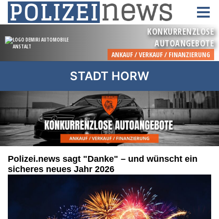
STADT HORW
Polizei.news sagt "Danke" – und wünscht ein
sicheres neues Jahr 2026