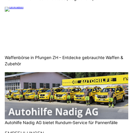
Waffenbörse in Pfungen ZH – Entdecke gebrauchte Waffen &
Zubehör
Autohilfe Nadig AG bietet Rundum‑Service für Pannenfälle