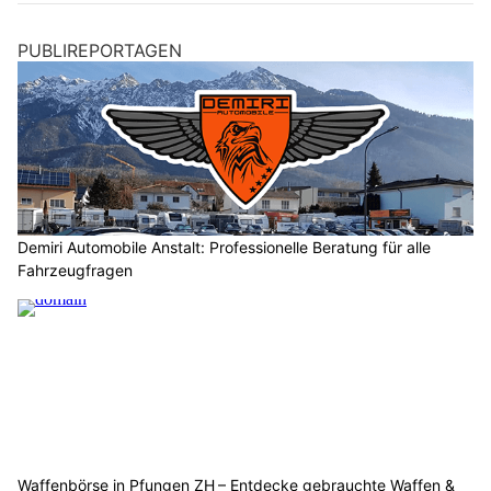
PUBLIREPORTAGEN
Demiri Automobile Anstalt: Professionelle Beratung für alle
Fahrzeugfragen
Waffenbörse in Pfungen ZH – Entdecke gebrauchte Waffen &