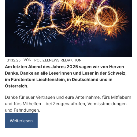
31.12.25
VON
POLIZEI.NEWS REDAKTION
Am letzten Abend des Jahres 2025 sagen wir von Herzen
Danke. Danke an alle Leserinnen und Leser in der Schweiz,
im Fürstentum Liechtenstein, in Deutschland und in
Österreich.
Danke für euer Vertrauen und eure Anteilnahme, fürs Mitfiebern
und fürs Mithelfen – bei Zeugenaufrufen, Vermisstmeldungen
und Fahndungen.
Weiterlesen