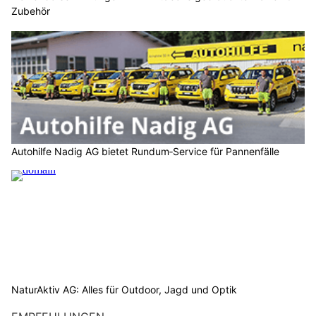
Zubehör
Autohilfe Nadig AG bietet Rundum‑Service für Pannenfälle
NaturAktiv AG: Alles für Outdoor, Jagd und Optik