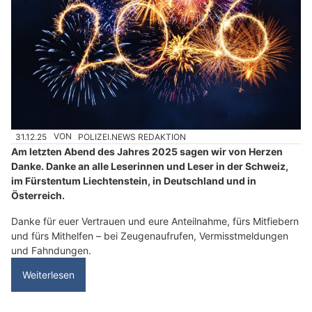
31.12.25
VON
POLIZEI.NEWS REDAKTION
Am letzten Abend des Jahres 2025 sagen wir von Herzen
Danke. Danke an alle Leserinnen und Leser in der Schweiz,
im Fürstentum Liechtenstein, in Deutschland und in
Österreich.
Danke für euer Vertrauen und eure Anteilnahme, fürs Mitfiebern
und fürs Mithelfen – bei Zeugenaufrufen, Vermisstmeldungen
und Fahndungen.
Weiterlesen