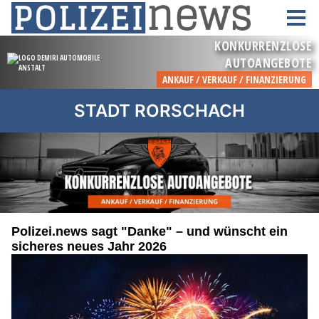
STADT RORSCHACH
Polizei.news sagt "Danke" – und wünscht ein
sicheres neues Jahr 2026