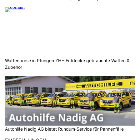
Waffenbörse in Pfungen ZH – Entdecke gebrauchte Waffen &
Zubehör
Autohilfe Nadig AG bietet Rundum‑Service für Pannenfälle