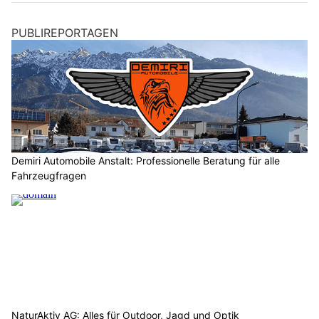
PUBLIREPORTAGEN
Demiri Automobile Anstalt: Professionelle Beratung für alle
Fahrzeugfragen
NaturAktiv AG: Alles für Outdoor, Jagd und Optik