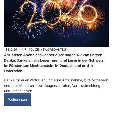
31.12.25
VON
POLIZEI.NEWS REDAKTION
Am letzten Abend des Jahres 2025 sagen wir von Herzen
Danke. Danke an alle Leserinnen und Leser in der Schweiz,
im Fürstentum Liechtenstein, in Deutschland und in
Österreich.
Danke für euer Vertrauen und eure Anteilnahme, fürs Mitfiebern
und fürs Mithelfen – bei Zeugenaufrufen, Vermisstmeldungen
und Fahndungen.
Weiterlesen