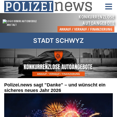
STADT SCHWYZ
Polizei.news sagt "Danke" – und wünscht ein
sicheres neues Jahr 2026