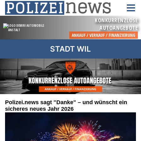
STADT WIL
Polizei.news sagt "Danke" – und wünscht ein
sicheres neues Jahr 2026