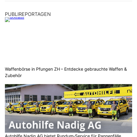
PUBLIREPORTAGEN
Waffenbörse in Pfungen ZH – Entdecke gebrauchte Waffen &
Zubehör
Autohilfe Nadig AG bietet Rundum‑Service für Pannenfälle