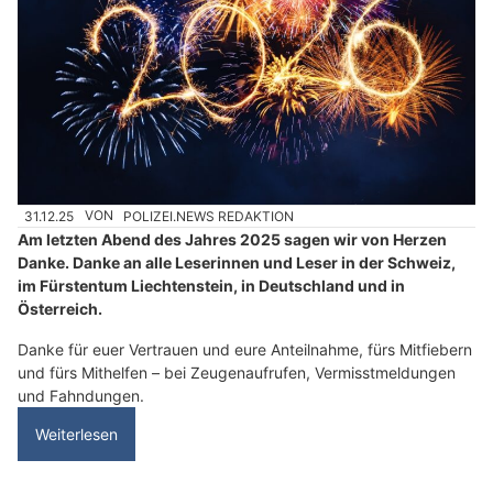
31.12.25
VON
POLIZEI.NEWS REDAKTION
Am letzten Abend des Jahres 2025 sagen wir von Herzen
Danke. Danke an alle Leserinnen und Leser in der Schweiz,
im Fürstentum Liechtenstein, in Deutschland und in
Österreich.
Danke für euer Vertrauen und eure Anteilnahme, fürs Mitfiebern
und fürs Mithelfen – bei Zeugenaufrufen, Vermisstmeldungen
und Fahndungen.
Weiterlesen