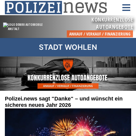
STADT WOHLEN
Polizei.news sagt "Danke" – und wünscht ein
sicheres neues Jahr 2026