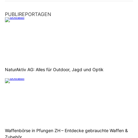
PUBLIREPORTAGEN
NaturAktiv AG: Alles für Outdoor, Jagd und Optik
Waffenbörse in Pfungen ZH – Entdecke gebrauchte Waffen &
Zubehör