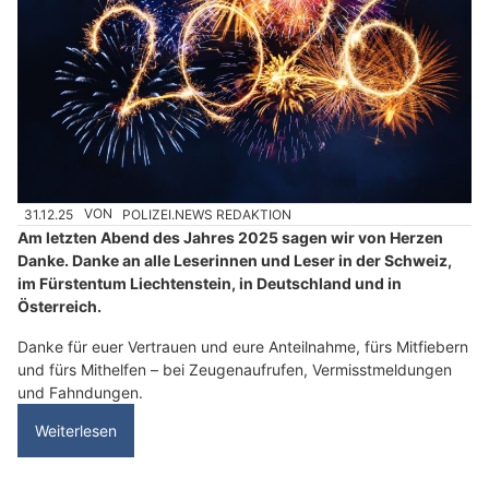
31.12.25
VON
POLIZEI.NEWS REDAKTION
Am letzten Abend des Jahres 2025 sagen wir von Herzen
Danke. Danke an alle Leserinnen und Leser in der Schweiz,
im Fürstentum Liechtenstein, in Deutschland und in
Österreich.
Danke für euer Vertrauen und eure Anteilnahme, fürs Mitfiebern
und fürs Mithelfen – bei Zeugenaufrufen, Vermisstmeldungen
und Fahndungen.
Weiterlesen