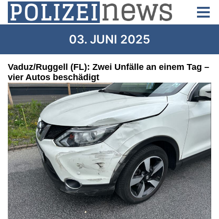
03. JUNI 2025
Vaduz/Ruggell (FL): Zwei Unfälle an einem Tag –
vier Autos beschädigt