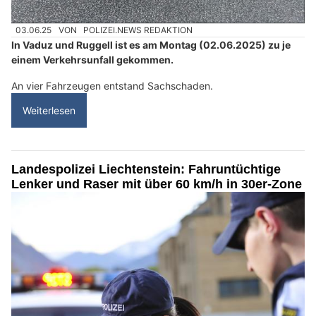
03.06.25
VON
POLIZEI.NEWS REDAKTION
In Vaduz und Ruggell ist es am Montag (02.06.2025) zu je
einem Verkehrsunfall gekommen.
An vier Fahrzeugen entstand Sachschaden.
Weiterlesen
Landespolizei Liechtenstein: Fahruntüchtige
Lenker und Raser mit über 60 km/h in 30er-Zone