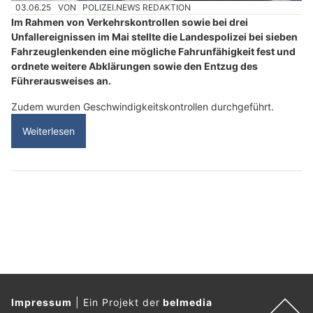
03.06.25
VON
POLIZEI.NEWS REDAKTION
Im Rahmen von Verkehrskontrollen sowie bei drei
Unfallereignissen im Mai stellte die Landespolizei bei sieben
Fahrzeuglenkenden eine mögliche Fahrunfähigkeit fest und
ordnete weitere Abklärungen sowie den Entzug des
Führerausweises an.
Zudem wurden Geschwindigkeitskontrollen durchgeführt.
Weiterlesen
Impressum
|
Ein Projekt der
belmedia