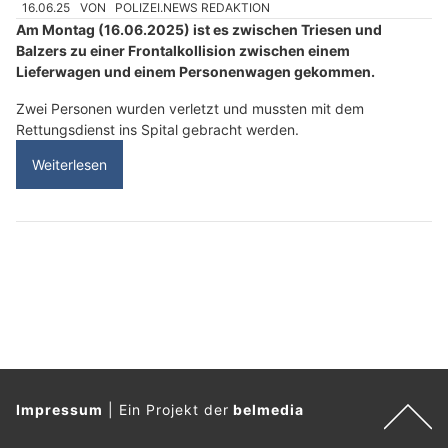
16.06.25
VON
POLIZEI.NEWS REDAKTION
Am Montag (16.06.2025) ist es zwischen Triesen und
Balzers zu einer Frontalkollision zwischen einem
Lieferwagen und einem Personenwagen gekommen.
Zwei Personen wurden verletzt und mussten mit dem
Rettungsdienst ins Spital gebracht werden.
Weiterlesen
Impressum
|
Ein Projekt der
belmedia