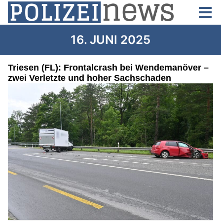
16. JUNI 2025
Triesen (FL): Frontalcrash bei Wendemanöver –
zwei Verletzte und hoher Sachschaden