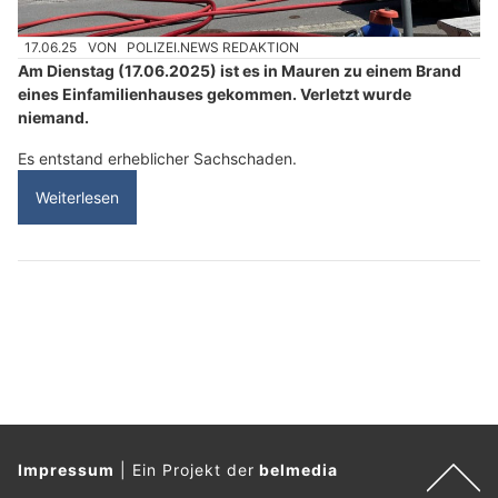
17.06.25
VON
POLIZEI.NEWS REDAKTION
Am Dienstag (17.06.2025) ist es in Mauren zu einem Brand
eines Einfamilienhauses gekommen. Verletzt wurde
niemand.
Es entstand erheblicher Sachschaden.
Weiterlesen
Impressum
|
Ein Projekt der
belmedia