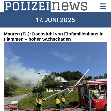
17. JUNI 2025
Mauren (FL): Dachstuhl von Einfamilienhaus in
Flammen – hoher Sachschaden