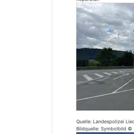
Quelle: Landespolizei Lie
Bildquelle: Symbolbild © 