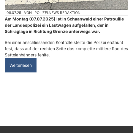
08.07.25
VON
POLIZEI.NEWS REDAKTION
Am Montag (07.07.2025) ist in Schaanwald einer Patrouille
der Landespolizei ein Lastwagen aufgefallen, der in
Schräglage in Richtung Grenze unterwegs war.
Bei einer anschliessenden Kontrolle stellte die Polizei erstaunt
fest, dass auf der rechten Seite das komplette mittlere Rad des
Sattelanhängers fehlte.
Weiterlesen