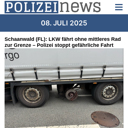
08. JULI 2025
Schaanwald (FL): LKW fährt ohne mittleres Rad
zur Grenze – Polizei stoppt gefährliche Fahrt