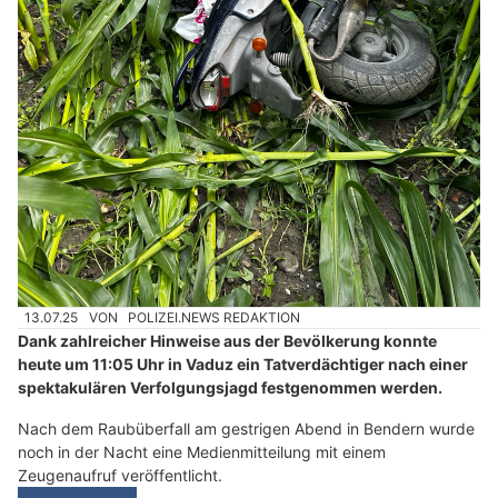
13.07.25
VON
POLIZEI.NEWS REDAKTION
Dank zahlreicher Hinweise aus der Bevölkerung konnte
heute um 11:05 Uhr in Vaduz ein Tatverdächtiger nach einer
spektakulären Verfolgungsjagd festgenommen werden.
Nach dem Raubüberfall am gestrigen Abend in Bendern wurde
noch in der Nacht eine Medienmitteilung mit einem
Zeugenaufruf veröffentlicht.