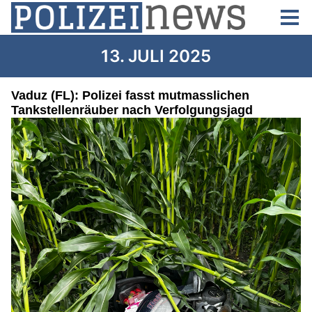
13. JULI 2025
Vaduz (FL): Polizei fasst mutmasslichen
Tankstellenräuber nach Verfolgungsjagd