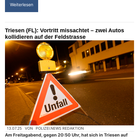
Weiterlesen
Triesen (FL): Vortritt missachtet – zwei Autos
kollidieren auf der Feldstrasse
13.07.25
VON
POLIZEI.NEWS REDAKTION
Am Freitagabend, gegen 20:50 Uhr, hat sich in Triesen auf