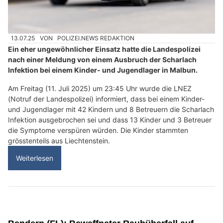
13.07.25
VON
POLIZEI.NEWS REDAKTION
Ein eher ungewöhnlicher Einsatz hatte die Landespolizei
nach einer Meldung von einem Ausbruch der Scharlach
Infektion bei einem Kinder- und Jugendlager in Malbun.
Am Freitag (11. Juli 2025) um 23:45 Uhr wurde die LNEZ
(Notruf der Landespolizei) informiert, dass bei einem Kinder-
und Jugendlager mit 42 Kindern und 8 Betreuern die Scharlach
Infektion ausgebrochen sei und dass 13 Kinder und 3 Betreuer
die Symptome verspüren würden. Die Kinder stammten
grösstenteils aus Liechtenstein.
Weiterlesen