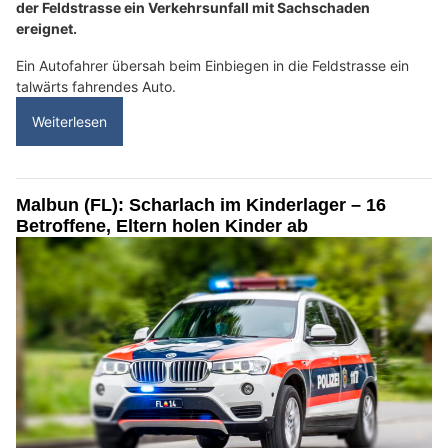
der Feldstrasse ein Verkehrsunfall mit Sachschaden
ereignet.
Ein Autofahrer übersah beim Einbiegen in die Feldstrasse ein
talwärts fahrendes Auto.
Weiterlesen
Malbun (FL): Scharlach im Kinderlager – 16
Betroffene, Eltern holen Kinder ab