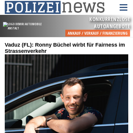
Vaduz (FL): Ronny Büchel wirbt für Fairness im
Strassenverkehr