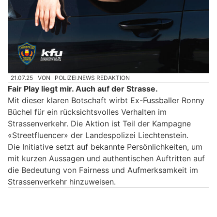
21.07.25
VON
POLIZEI.NEWS REDAKTION
Fair Play liegt mir. Auch auf der Strasse.
Mit dieser klaren Botschaft wirbt Ex-Fussballer Ronny
Büchel für ein rücksichtsvolles Verhalten im
Strassenverkehr. Die Aktion ist Teil der Kampagne
«Streetfluencer» der Landespolizei Liechtenstein.
Die Initiative setzt auf bekannte Persönlichkeiten, um
mit kurzen Aussagen und authentischen Auftritten auf
die Bedeutung von Fairness und Aufmerksamkeit im
Strassenverkehr hinzuweisen.