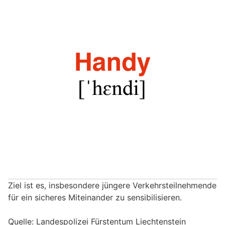
Ziel ist es, insbesondere jüngere Verkehrsteilnehmende
für ein sicheres Miteinander zu sensibilisieren.
Quelle: Landespolizei Fürstentum Liechtenstein