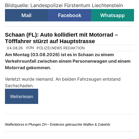
Bildquelle: Landespolizei Fürstentum Liechtenstein
Mail
Facebook
Whatsapp
Schaan (FL): Auto kollidiert mit Motorrad –
Töfffahrer stürzt auf Hauptstrasse
04.08.26
VON
POLIZEI.NEWS REDAKTION