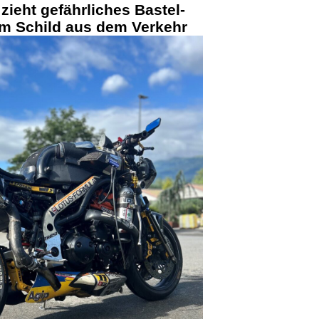
zieht gefährliches Bastel-
em Schild aus dem Verkehr