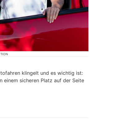
KTION
fahren klingelt und es wichtig ist:
n einem sicheren Platz auf der Seite