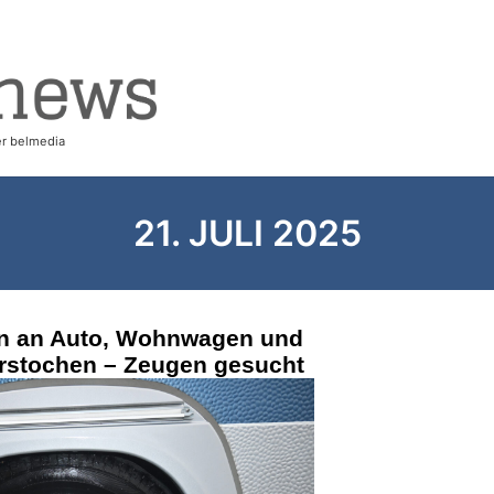
21. JULI 2025
fen an Auto, Wohnwagen und
rstochen – Zeugen gesucht