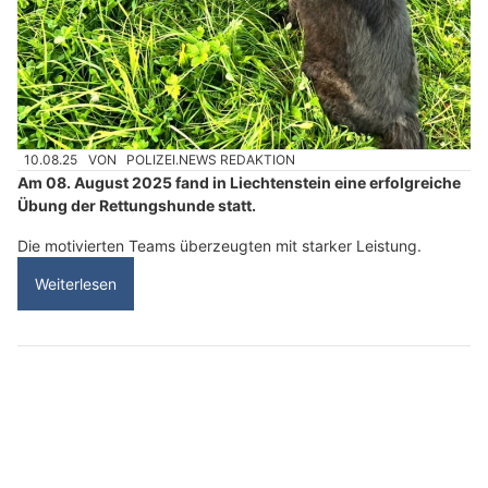
10.08.25
VON
POLIZEI.NEWS REDAKTION
Am 08. August 2025 fand in Liechtenstein eine erfolgreiche
Übung der Rettungshunde statt.
Die motivierten Teams überzeugten mit starker Leistung.
Weiterlesen