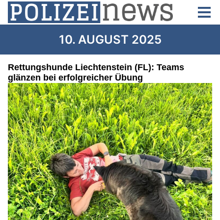
10. AUGUST 2025
Rettungshunde Liechtenstein (FL): Teams
glänzen bei erfolgreicher Übung