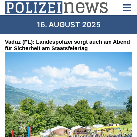
16. AUGUST 2025
Vaduz (FL): Landespolizei sorgt auch am Abend
für Sicherheit am Staatsfeiertag