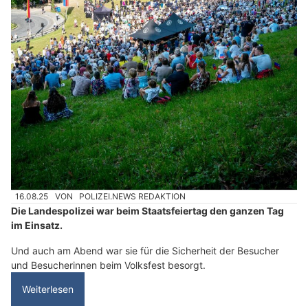
16.08.25
VON
POLIZEI.NEWS REDAKTION
Die Landespolizei war beim Staatsfeiertag den ganzen Tag
im Einsatz.
Und auch am Abend war sie für die Sicherheit der Besucher
und Besucherinnen beim Volksfest besorgt.
Weiterlesen