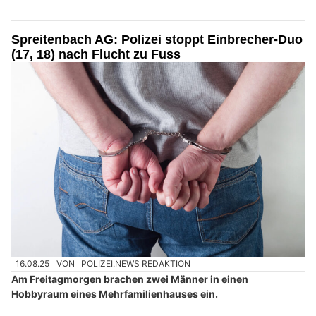
Spreitenbach AG: Polizei stoppt Einbrecher-Duo
(17, 18) nach Flucht zu Fuss
16.08.25
VON
POLIZEI.NEWS REDAKTION
Am Freitagmorgen brachen zwei Männer in einen
Hobbyraum eines Mehrfamilienhauses ein.