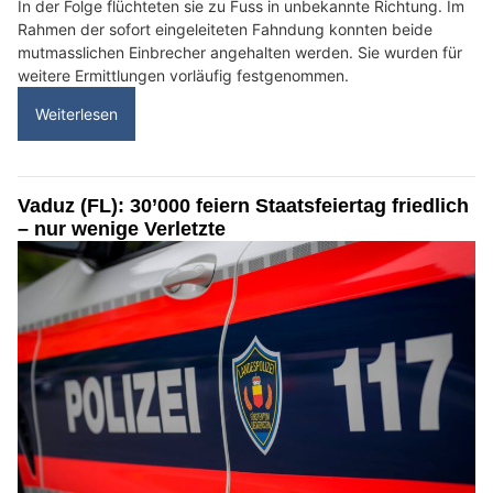
In der Folge flüchteten sie zu Fuss in unbekannte Richtung. Im
Rahmen der sofort eingeleiteten Fahndung konnten beide
mutmasslichen Einbrecher angehalten werden. Sie wurden für
weitere Ermittlungen vorläufig festgenommen.
Weiterlesen
Vaduz (FL): 30’000 feiern Staatsfeiertag friedlich
– nur wenige Verletzte