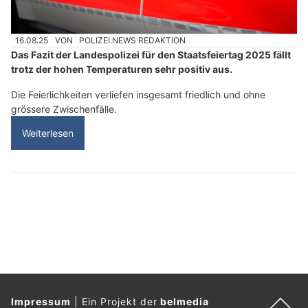
16.08.25
VON
POLIZEI.NEWS REDAKTION
Das Fazit der Landespolizei für den Staatsfeiertag 2025 fällt
trotz der hohen Temperaturen sehr positiv aus.
Die Feierlichkeiten verliefen insgesamt friedlich und ohne
grössere Zwischenfälle.
Weiterlesen
Impressum
|
Ein Projekt der
belmedia