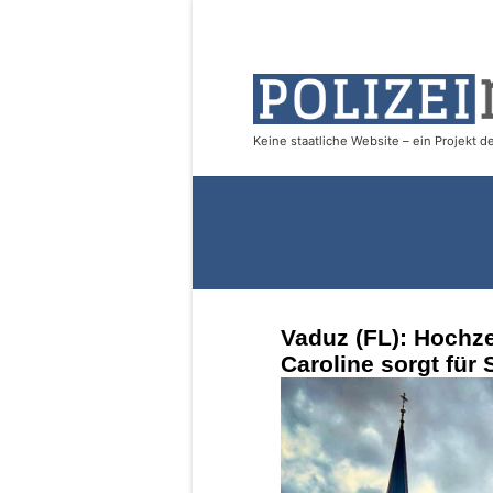
Vaduz (FL): Hochze
Caroline sorgt für