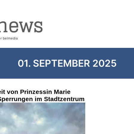
01. SEPTEMBER 2025
it von Prinzessin Marie
 Sperrungen im Stadtzentrum