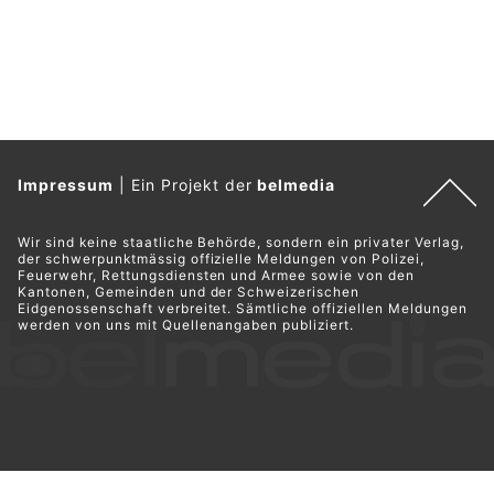
Impressum
|
Ein Projekt der
belmedia
Wir sind keine staatliche Behörde, sondern ein privater Verlag,
der schwerpunktmässig offizielle Meldungen von Polizei,
Feuerwehr, Rettungsdiensten und Armee sowie von den
Kantonen, Gemeinden und der Schweizerischen
Eidgenossenschaft verbreitet. Sämtliche offiziellen Meldungen
werden von uns mit Quellenangaben publiziert.