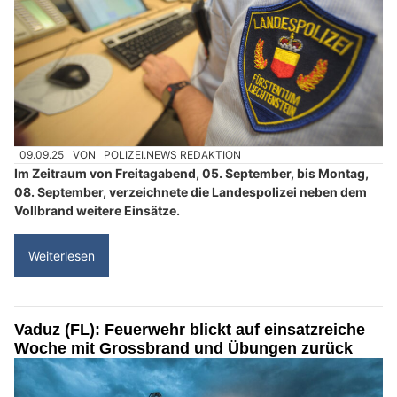
09.09.25
VON
POLIZEI.NEWS REDAKTION
Im Zeitraum von Freitagabend, 05. September, bis Montag,
08. September, verzeichnete die Landespolizei neben dem
Vollbrand weitere Einsätze.
Weiterlesen
Vaduz (FL): Feuerwehr blickt auf einsatzreiche
Woche mit Grossbrand und Übungen zurück