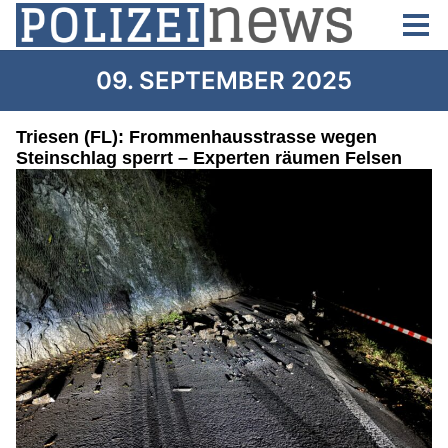
09. SEPTEMBER 2025
Triesen (FL): Frommenhausstrasse wegen
Steinschlag sperrt – Experten räumen Felsen