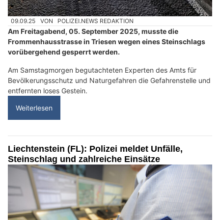
09.09.25
VON
POLIZEI.NEWS REDAKTION
Am Freitagabend, 05. September 2025, musste die
Frommenhausstrasse in Triesen wegen eines Steinschlags
vorübergehend gesperrt werden.
Am Samstagmorgen begutachteten Experten des Amts für
Bevölkerungsschutz und Naturgefahren die Gefahrenstelle und
entfernten loses Gestein.
Weiterlesen
Liechtenstein (FL): Polizei meldet Unfälle,
Steinschlag und zahlreiche Einsätze