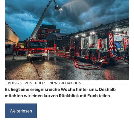
09.09.25
VON
POLIZEI.NEWS REDAKTION
Es liegt eine ereignisreiche Woche hinter uns. Deshalb
möchten wir einen kurzen Rückblick mit Euch teilen.
Weiterlesen