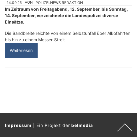
14.09.25
VON
POLIZEI.NEWS REDAKTION
Im Zeitraum von Freitagabend, 12. September, bis Sonntag,
14. September, verzeichnete die Landespolizei diverse
Einsätze.
Die Bandbreite reichte von einem Selbstunfall über Alkofahrten
bis hin zu einem Messer-Streit.
Weiterlesen
Impressum
|
Ein Projekt der
belmedia