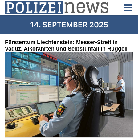
14. SEPTEMBER 2025
Fürstentum Liechtenstein: Messer-Streit in
Vaduz, Alkofahrten und Selbstunfall in Ruggell