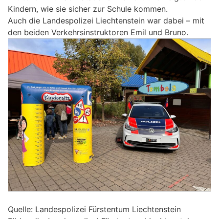
Kindern, wie sie sicher zur Schule kommen.
Auch die Landespolizei Liechtenstein war dabei – mit
den beiden Verkehrsinstruktoren Emil und Bruno.
Quelle: Landespolizei Fürstentum Liechtenstein