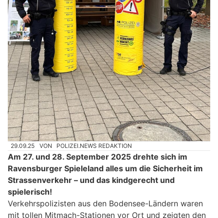
29.09.25
VON
POLIZEI.NEWS REDAKTION
Am 27. und 28. September 2025 drehte sich im
Ravensburger Spieleland alles um die Sicherheit im
Strassenverkehr – und das kindgerecht und
spielerisch!
Verkehrspolizisten aus den Bodensee-Ländern waren
mit tollen Mitmach-Stationen vor Ort und zeigten den