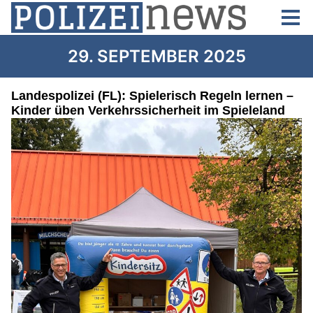
29. SEPTEMBER 2025
Landespolizei (FL): Spielerisch Regeln lernen –
Kinder üben Verkehrssicherheit im Spieleland