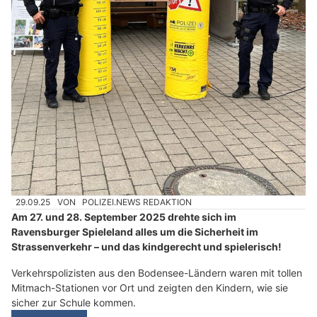
29.09.25
VON
POLIZEI.NEWS REDAKTION
Am 27. und 28. September 2025 drehte sich im
Ravensburger Spieleland alles um die Sicherheit im
Strassenverkehr – und das kindgerecht und spielerisch!
Verkehrspolizisten aus den Bodensee-Ländern waren mit tollen
Mitmach-Stationen vor Ort und zeigten den Kindern, wie sie
sicher zur Schule kommen.