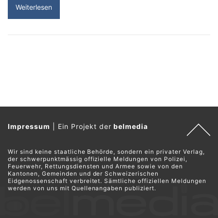
Weiterlesen
Impressum
|
Ein Projekt der
belmedia
Wir sind keine staatliche Behörde, sondern ein privater Verlag,
der schwerpunktmässig offizielle Meldungen von Polizei,
Feuerwehr, Rettungsdiensten und Armee sowie von den
Kantonen, Gemeinden und der Schweizerischen
Eidgenossenschaft verbreitet. Sämtliche offiziellen Meldungen
werden von uns mit Quellenangaben publiziert.