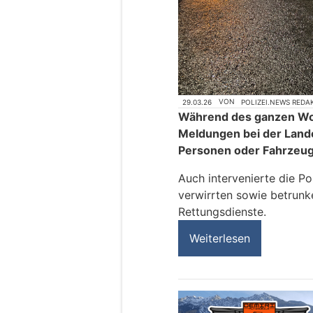
29.03.26
VON
POLIZEI.NEWS REDA
Während des ganzen W
Meldungen bei der Land
Personen oder Fahrzeug
Auch intervenierte die Po
verwirrten sowie betrunk
Rettungsdienste.
Weiterlesen