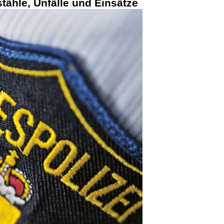
stähle, Unfälle und Einsätze