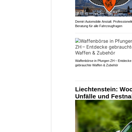
Demiri Automobile Anstalt: Professionell
Beratung für alle Fahrzeugfragen
Waffenbörse in Pfungen ZH – Entdecke
gebrauchte Waffen & Zubehör
Liechtenstein: Wo
Unfälle und Festn