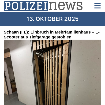
13. OKTOBER 2025
Schaan (FL): Einbruch in Mehrfamilienhaus – E-
Scooter aus Tiefgarage gestohlen