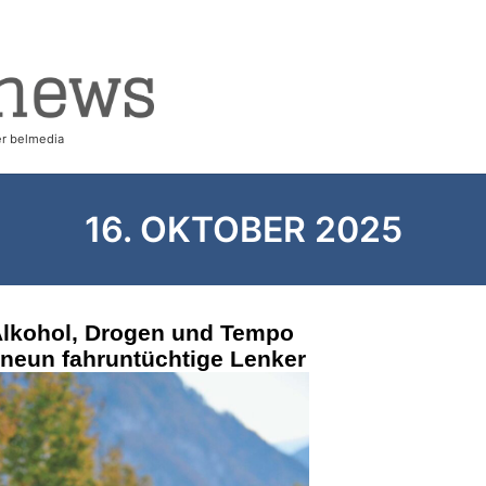
16. OKTOBER 2025
Alkohol, Drogen und Tempo
t neun fahruntüchtige Lenker