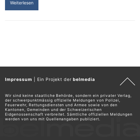
Weiterlesen
Impressum
|
Ein Projekt der
belmedia
Wir sind keine staatliche Behörde, sondern ein privater Verlag,
der schwerpunktmässig offizielle Meldungen von Polizei,
Feuerwehr, Rettungsdiensten und Armee sowie von den
Kantonen, Gemeinden und der Schweizerischen
Eidgenossenschaft verbreitet. Sämtliche offiziellen Meldungen
werden von uns mit Quellenangaben publiziert.