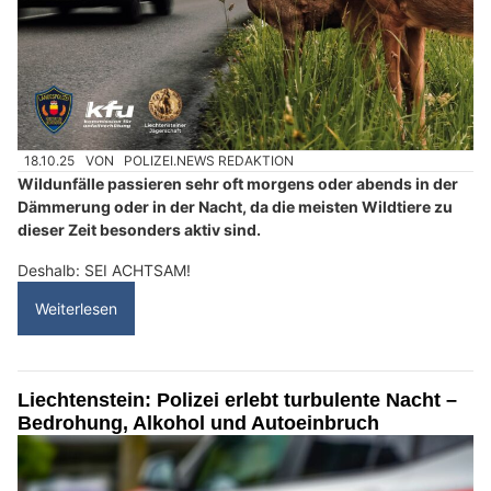
18.10.25
VON
POLIZEI.NEWS REDAKTION
Wildunfälle passieren sehr oft morgens oder abends in der
Dämmerung oder in der Nacht, da die meisten Wildtiere zu
dieser Zeit besonders aktiv sind.
Deshalb: SEI ACHTSAM!
Weiterlesen
Liechtenstein: Polizei erlebt turbulente Nacht –
Bedrohung, Alkohol und Autoeinbruch