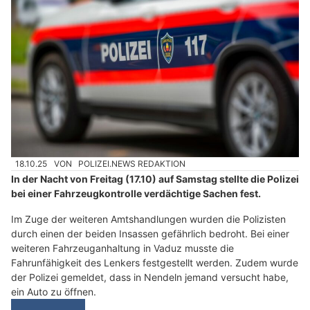
18.10.25
VON
POLIZEI.NEWS REDAKTION
In der Nacht von Freitag (17.10) auf Samstag stellte die Polizei
bei einer Fahrzeugkontrolle verdächtige Sachen fest.
Im Zuge der weiteren Amtshandlungen wurden die Polizisten
durch einen der beiden Insassen gefährlich bedroht. Bei einer
weiteren Fahrzeuganhaltung in Vaduz musste die
Fahrunfähigkeit des Lenkers festgestellt werden. Zudem wurde
der Polizei gemeldet, dass in Nendeln jemand versucht habe,
ein Auto zu öffnen.