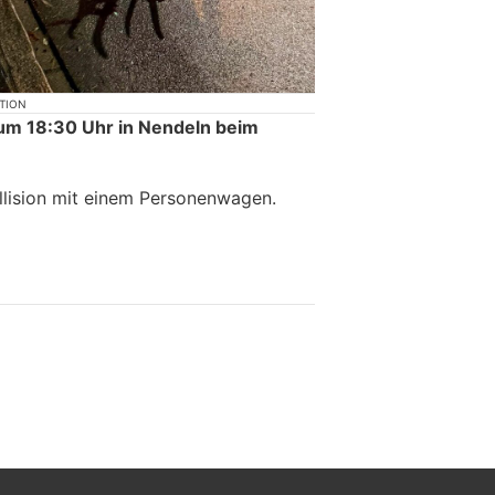
KTION
um 18:30 Uhr in Nendeln beim
llision mit einem Personenwagen.