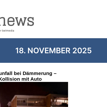
18. NOVEMBER 2025
dunfall bei Dämmerung –
Kollision mit Auto