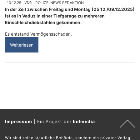
10.12.25
VON
POLIZEI.NEWS REDAKTION
In der Zeit zwischen Freitag und Montag (05.12./09.12.2025)
ist es in Vaduz in einer Tiefgarage zu mehreren
Einschleichdiebstählen gekommen.
Es entstand Vermögensschaden.
Weiterlesen
Impressum
|
Ein Projekt der
belmedia
Wir sind keine staatliche Behörde, sondern ein privater Verlag,