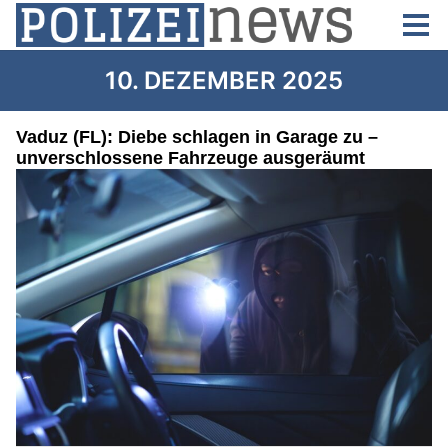
10. DEZEMBER 2025
Vaduz (FL): Diebe schlagen in Garage zu –
unverschlossene Fahrzeuge ausgeräumt