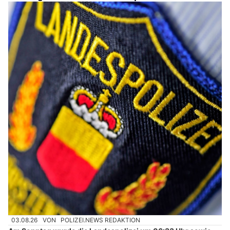
03.08.26
VON
POLIZEI.NEWS REDAKTION