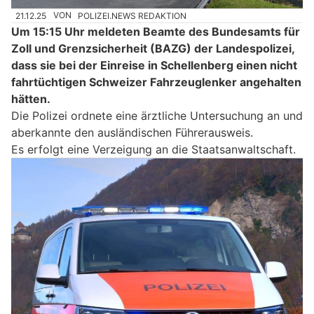
21.12.25
VON
POLIZEI.NEWS REDAKTION
Um 15:15 Uhr meldeten Beamte des Bundesamts für
Zoll und Grenzsicherheit (BAZG) der Landespolizei,
dass sie bei der Einreise in Schellenberg einen nicht
fahrtüchtigen Schweizer Fahrzeuglenker angehalten
hätten.
Die Polizei ordnete eine ärztliche Untersuchung an und
aberkannte den ausländischen Führerausweis.
Es erfolgt eine Verzeigung an die Staatsanwaltschaft.