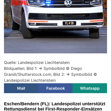
Quelle: Landespolizei Liechtenstein
Bildquellen: Bild 1: => Symbolbild © Diego
Grandi/Shutterstock.com; Bild 2: => Symbolbild ©
Landespolizei Liechtenstein
Mail
Facebook
Whatsapp
Eschen/Bendern (FL): Landespolizei unterstützt
Rettungsdienst bei First-Responder-Einsätzen