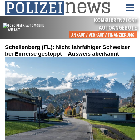
Schellenberg (FL): Nicht fahrfähiger Schweizer
bei Einreise gestoppt – Ausweis aberkannt