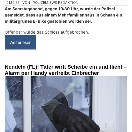
21.12.25
VON
POLIZEI.NEWS REDAKTION
Am Samstagabend, gegen 19:30 Uhr, wurde der Polizei
gemeldet, dass aus einem Mehrfamilienhaus in Schaan ein
militärgrünes E-Bike gestohlen worden sei.
Offenbar wurde das Schloss aufgebrochen.
Weiterlesen
Nendeln (FL): Täter wirft Scheibe ein und flieht –
Alarm per Handy vertreibt Einbrecher