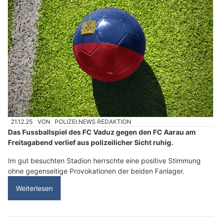
21.12.25
VON
POLIZEI.NEWS REDAKTION
Das Fussballspiel des FC Vaduz gegen den FC Aarau am
Freitagabend verlief aus polizeilicher Sicht ruhig.
Im gut besuchten Stadion herrschte eine positive Stimmung
ohne gegenseitige Provokationen der beiden Fanlager.
Weiterlesen