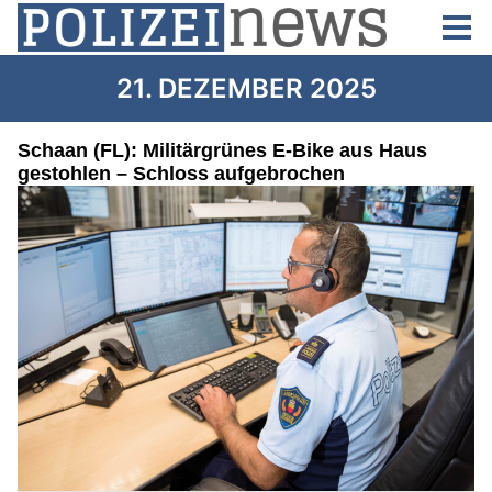
21. DEZEMBER 2025
Schaan (FL): Militärgrünes E-Bike aus Haus
gestohlen – Schloss aufgebrochen