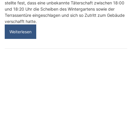
stellte fest, dass eine unbekannte Täterschaft zwischen 18:00
und 18:20 Uhr die Scheiben des Wintergartens sowie der
Terrassentüre eingeschlagen und sich so Zutritt zum Gebäude
verschafft hatte.
Weiterlesen