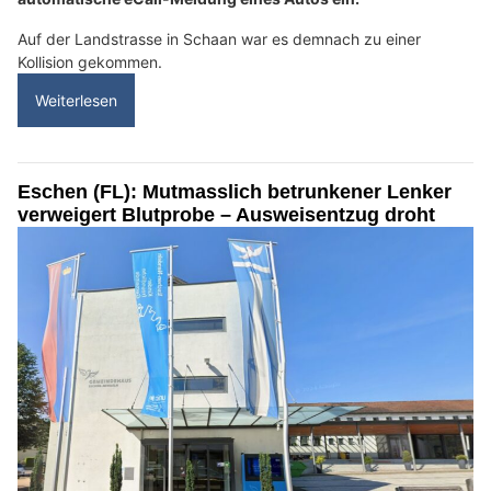
Auf der Landstrasse in Schaan war es demnach zu einer
Kollision gekommen.
Weiterlesen
Eschen (FL): Mutmasslich betrunkener Lenker
verweigert Blutprobe – Ausweisentzug droht