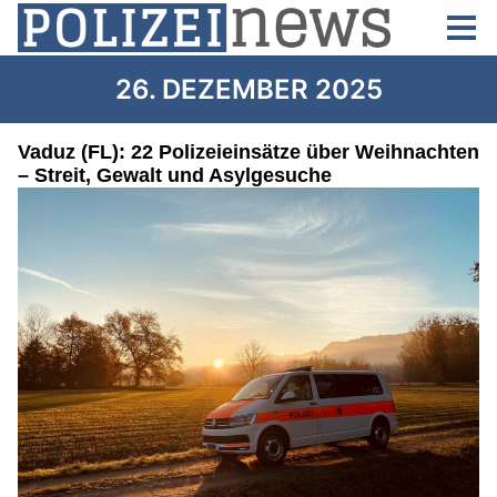
26. DEZEMBER 2025
Vaduz (FL): 22 Polizeieinsätze über Weihnachten
– Streit, Gewalt und Asylgesuche