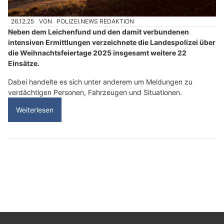
26.12.25
VON
POLIZEI.NEWS REDAKTION
Neben dem Leichenfund und den damit verbundenen
intensiven Ermittlungen verzeichnete die Landespolizei über
die Weihnachtsfeiertage 2025 insgesamt weitere 22
Einsätze.
Dabei handelte es sich unter anderem um Meldungen zu
verdächtigen Personen, Fahrzeugen und Situationen.
Weiterlesen