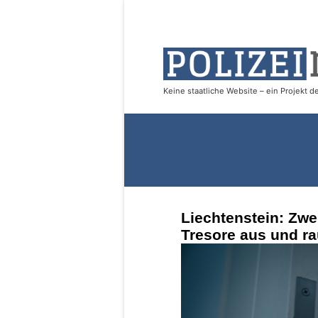
Liechtenstein: Zwe
Tresore aus und r