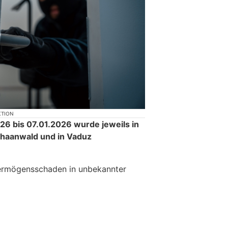
KTION
26 bis 07.01.2026 wurde jeweils in
Schaanwald und in Vaduz
ermögensschaden in unbekannter