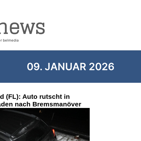
09. JANUAR 2026
(FL): Auto rutscht in
haden nach Bremsmanöver