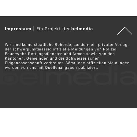
Impressum
|
Ein Projekt der
belmedia
Wir sind keine staatliche Behörde, sondern ein privater Verlag,
der schwerpunktmässig offizielle Meldungen von Polizei,
Feuerwehr, Rettungsdiensten und Armee sowie von den
Kantonen, Gemeinden und der Schweizerischen
Eidgenossenschaft verbreitet. Sämtliche offiziellen Meldungen
werden von uns mit Quellenangaben publiziert.