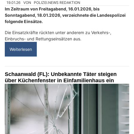
19.01.26
VON
POLIZEI.NEWS REDAKTION
Im Zeitraum von Freitagabend, 16.01.2026, bis
Sonntagabend, 18.01.2026, verzeichnete die Landespolizei
folgende Einsätze.
Die Einsatzkräfte rückten unter anderem zu Verkehrs-,
Einbruchs- und Rettungseinsätzen aus.
Weiterlesen
Schaanwald (FL): Unbekannte Täter steigen
über Küchenfenster in Einfamilienhaus ein