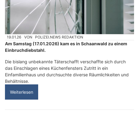
19.01.26
VON
POLIZEI.NEWS REDAKTION
Am Samstag (17.01.2026) kam es in Schaanwald zu einem
Einbruchdiebstahl.
Die bislang unbekannte Täterschafft verschaffte sich durch
das Einschlagen eines Küchenfensters Zutritt in ein
Einfamilienhaus und durchsuchte diverse Räumlichkeiten und
Behältnisse.
Weiterlesen