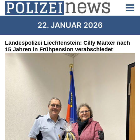
22. JANUAR 2026
Landespolizei Liechtenstein: Cilly Marxer nach
15 Jahren in Frühpension verabschiedet