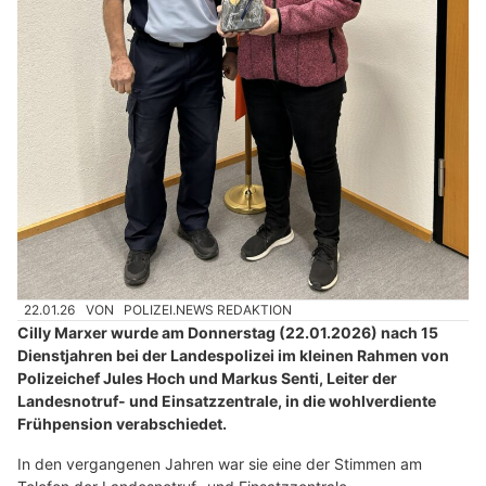
22.01.26
VON
POLIZEI.NEWS REDAKTION
Cilly Marxer wurde am Donnerstag (22.01.2026) nach 15
Dienstjahren bei der Landespolizei im kleinen Rahmen von
Polizeichef Jules Hoch und Markus Senti, Leiter der
Landesnotruf- und Einsatzzentrale, in die wohlverdiente
Frühpension verabschiedet.
In den vergangenen Jahren war sie eine der Stimmen am