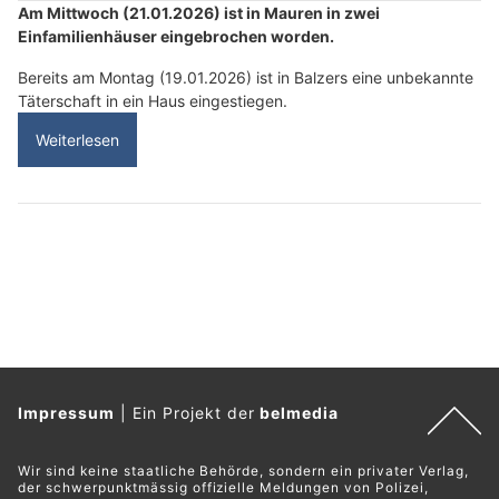
Am Mittwoch (21.01.2026) ist in Mauren in zwei
Einfamilienhäuser eingebrochen worden.
Bereits am Montag (19.01.2026) ist in Balzers eine unbekannte
Täterschaft in ein Haus eingestiegen.
Weiterlesen
Impressum
|
Ein Projekt der
belmedia
Wir sind keine staatliche Behörde, sondern ein privater Verlag,
der schwerpunktmässig offizielle Meldungen von Polizei,