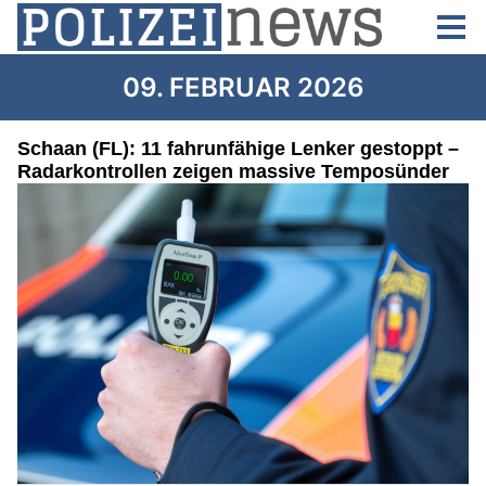
09. FEBRUAR 2026
Schaan (FL): 11 fahrunfähige Lenker gestoppt –
Radarkontrollen zeigen massive Temposünder