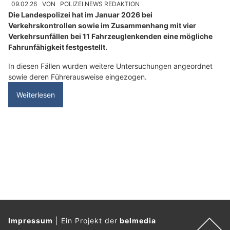
09.02.26
VON
POLIZEI.NEWS REDAKTION
Die Landespolizei hat im Januar 2026 bei
Verkehrskontrollen sowie im Zusammenhang mit vier
Verkehrsunfällen bei 11 Fahrzeuglenkenden eine mögliche
Fahrunfähigkeit festgestellt.
In diesen Fällen wurden weitere Untersuchungen angeordnet
sowie deren Führerausweise eingezogen.
Weiterlesen
Impressum
|
Ein Projekt der
belmedia