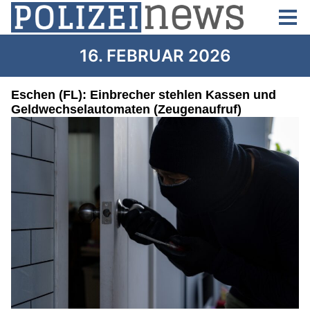
16. FEBRUAR 2026
Eschen (FL): Einbrecher stehlen Kassen und
Geldwechselautomaten (Zeugenaufruf)