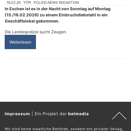
16.02.26
VON
POLIZEI.NEWS REDAKTION
In Eschen ist es in der Nacht von Sonntag auf Montag
(15./16.02.2026) zu einem Einbruchdiebstahl in ein
Geschäftslokal gekommen.
Die Landespolizei sucht Zeugen.
Weiterlesen
Impressum
|
Ein Projekt der
belmedia
Wir sind keine staatliche Behörde, sondern ein privater Verlag,