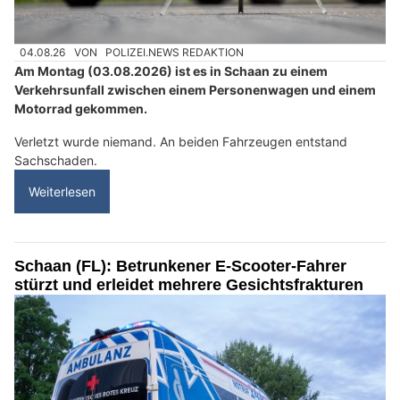
04.08.26
VON
POLIZEI.NEWS REDAKTION
Am Montag (03.08.2026) ist es in Schaan zu einem
Verkehrsunfall zwischen einem Personenwagen und einem
Motorrad gekommen.
Verletzt wurde niemand. An beiden Fahrzeugen entstand
Sachschaden.
Weiterlesen
Schaan (FL): Betrunkener E-Scooter-Fahrer
stürzt und erleidet mehrere Gesichtsfrakturen