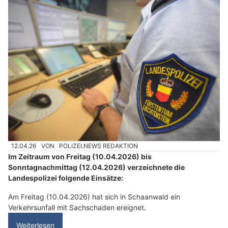
12.04.26
VON
POLIZEI.NEWS REDAKTION
Im Zeitraum von Freitag (10.04.2026) bis
Sonntagnachmittag (12.04.2026) verzeichnete die
Landespolizei folgende Einsätze:
Am Freitag (10.04.2026) hat sich in Schaanwald ein
Verkehrsunfall mit Sachschaden ereignet.
Weiterlesen