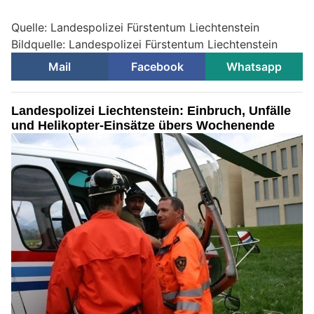
Quelle: Landespolizei Fürstentum Liechtenstein
Bildquelle: Landespolizei Fürstentum Liechtenstein
Mail
Facebook
Whatsapp
Landespolizei Liechtenstein: Einbruch, Unfälle
und Helikopter-Einsätze übers Wochenende