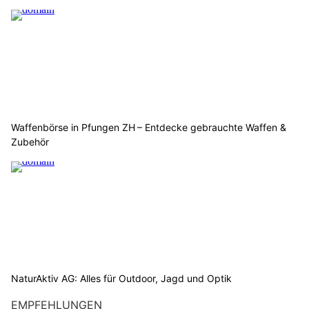
Waffenbörse in Pfungen ZH – Entdecke gebrauchte Waffen &
Zubehör
NaturAktiv AG: Alles für Outdoor, Jagd und Optik
EMPFEHLUNGEN