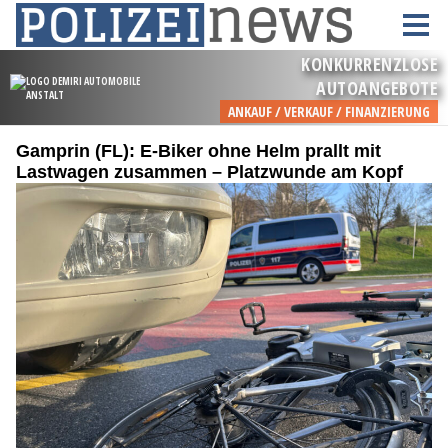
Gamprin (FL): E-Biker ohne Helm prallt mit
Lastwagen zusammen – Platzwunde am Kopf