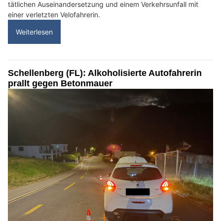
tätlichen Auseinandersetzung und einem Verkehrsunfall mit
einer verletzten Velofahrerin.
Weiterlesen
Schellenberg (FL): Alkoholisierte Autofahrerin
prallt gegen Betonmauer