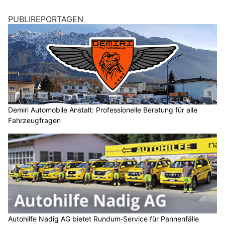
PUBLIREPORTAGEN
Demiri Automobile Anstalt: Professionelle Beratung für alle
Fahrzeugfragen
Autohilfe Nadig AG bietet Rundum‑Service für Pannenfälle