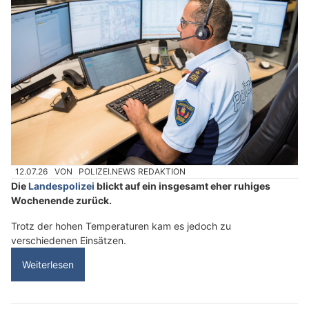
12.07.26
VON
POLIZEI.NEWS REDAKTION
Die
Landespolizei
blickt auf ein insgesamt eher ruhiges
Wochenende zurück.
Trotz der hohen Temperaturen kam es jedoch zu
verschiedenen Einsätzen.
Weiterlesen