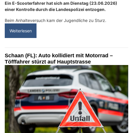
Ein E-Scooterfahrer hat sich am Dienstag (23.06.2026)
einer Kontrolle durch die Landespolizei entzogen.
Beim Anhalteversuch kam der Jugendliche zu Sturz.
Weiterlesen
Schaan (FL): Auto kollidiert mit Motorrad –
Töfffahrer stürzt auf Hauptstrasse