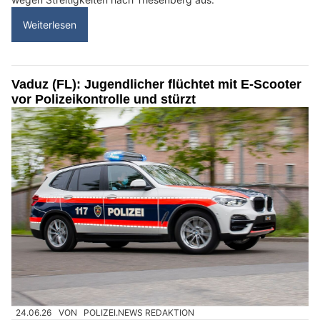
Weiterlesen
Vaduz (FL): Jugendlicher flüchtet mit E-Scooter
vor Polizeikontrolle und stürzt
24.06.26
VON
POLIZEI.NEWS REDAKTION