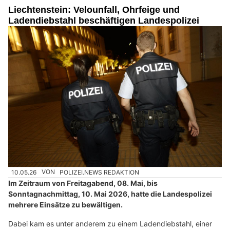
Liechtenstein: Velounfall, Ohrfeige und
Ladendiebstahl beschäftigen Landespolizei
10.05.26
VON
POLIZEI.NEWS REDAKTION
Im Zeitraum von Freitagabend, 08. Mai, bis
Sonntagnachmittag, 10. Mai 2026, hatte die Landespolizei
mehrere Einsätze zu bewältigen.
Dabei kam es unter anderem zu einem Ladendiebstahl, einer