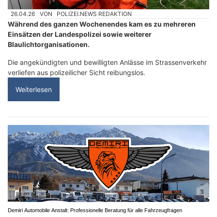
26.04.26
VON
POLIZEI.NEWS REDAKTION
Während des ganzen Wochenendes kam es zu mehreren
Einsätzen der Landespolizei sowie weiterer
Blaulichtorganisationen.
Die angekündigten und bewilligten Anlässe im Strassenverkehr
verliefen aus polizeilicher Sicht reibungslos.
Weiterlesen
Demiri Automobile Anstalt: Professionelle Beratung für alle Fahrzeugfragen