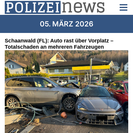
05. MÄRZ 2026
Schaanwald (FL): Auto rast über Vorplatz –
Totalschaden an mehreren Fahrzeugen