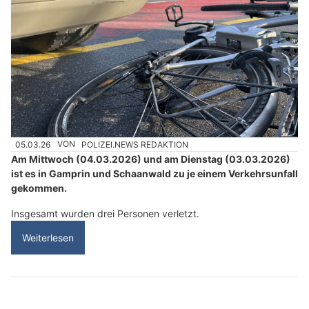
05.03.26
VON
POLIZEI.NEWS REDAKTION
Am Mittwoch (04.03.2026) und am Dienstag (03.03.2026)
ist es in Gamprin und Schaanwald zu je einem Verkehrsunfall
gekommen.
Insgesamt wurden drei Personen verletzt.
Weiterlesen