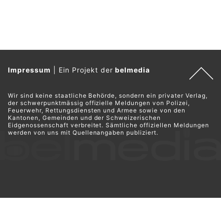
Impressum
|
Ein Projekt der
belmedia
Wir sind keine staatliche Behörde, sondern ein privater Verlag,
der schwerpunktmässig offizielle Meldungen von Polizei,
Feuerwehr, Rettungsdiensten und Armee sowie von den
Kantonen, Gemeinden und der Schweizerischen
Eidgenossenschaft verbreitet. Sämtliche offiziellen Meldungen
werden von uns mit Quellenangaben publiziert.