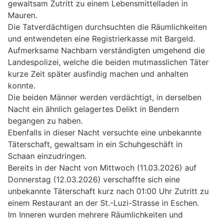
gewaltsam Zutritt zu einem Lebensmittelladen in
Mauren.
Die Tatverdächtigen durchsuchten die Räumlichkeiten
und entwendeten eine Registrierkasse mit Bargeld.
Aufmerksame Nachbarn verständigten umgehend die
Landespolizei, welche die beiden mutmasslichen Täter
kurze Zeit später ausfindig machen und anhalten
konnte.
Die beiden Männer werden verdächtigt, in derselben
Nacht ein ähnlich gelagertes Delikt in Bendern
begangen zu haben.
Ebenfalls in dieser Nacht versuchte eine unbekannte
Täterschaft, gewaltsam in ein Schuhgeschäft in
Schaan einzudringen.
Bereits in der Nacht von Mittwoch (11.03.2026) auf
Donnerstag (12.03.2026) verschaffte sich eine
unbekannte Täterschaft kurz nach 01:00 Uhr Zutritt zu
einem Restaurant an der St.-Luzi-Strasse in Eschen.
Im Inneren wurden mehrere Räumlichkeiten und