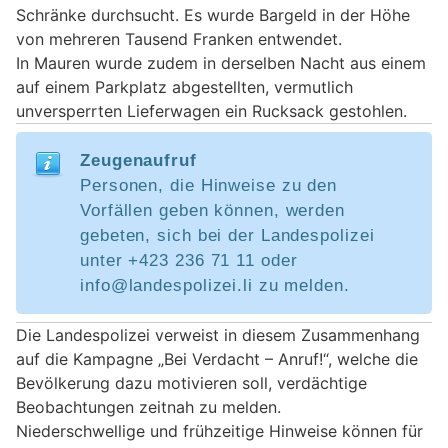
Schränke durchsucht. Es wurde Bargeld in der Höhe
von mehreren Tausend Franken entwendet.
In Mauren wurde zudem in derselben Nacht aus einem
auf einem Parkplatz abgestellten, vermutlich
unversperrten Lieferwagen ein Rucksack gestohlen.
Zeugenaufruf
Personen, die Hinweise zu den
Vorfällen geben können, werden
gebeten, sich bei der Landespolizei
unter +423 236 71 11 oder
info@landespolizei.li zu melden.
Die Landespolizei verweist in diesem Zusammenhang
auf die Kampagne „Bei Verdacht – Anruf!“, welche die
Bevölkerung dazu motivieren soll, verdächtige
Beobachtungen zeitnah zu melden.
Niederschwellige und frühzeitige Hinweise können für