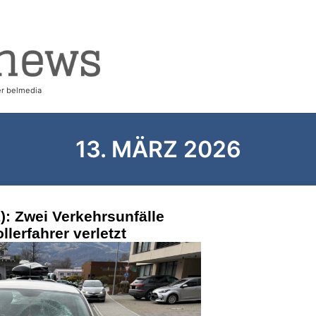
13. MÄRZ 2026
): Zwei Verkehrsunfälle
llerfahrer verletzt