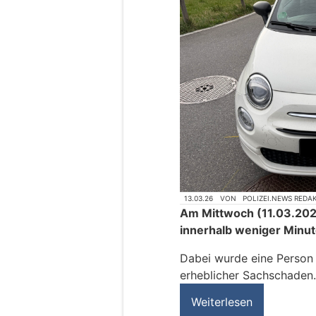
13.03.26
VON
POLIZEI.NEWS REDA
Am Mittwoch (11.03.202
innerhalb weniger Minut
Dabei wurde eine Person v
erheblicher Sachschaden.
Weiterlesen