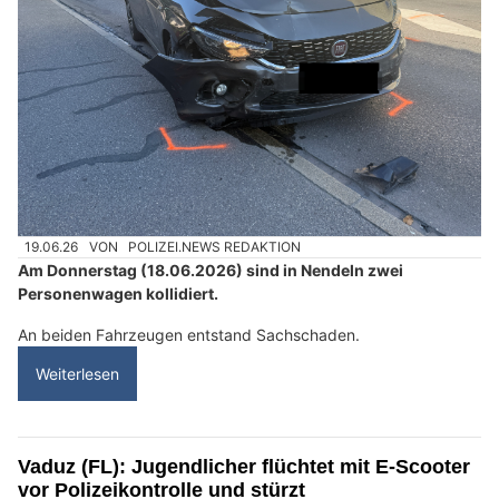
19.06.26
VON
POLIZEI.NEWS REDAKTION
Am Donnerstag (18.06.2026) sind in Nendeln zwei
Personenwagen kollidiert.
An beiden Fahrzeugen entstand Sachschaden.
Weiterlesen
Vaduz (FL): Jugendlicher flüchtet mit E-Scooter
vor Polizeikontrolle und stürzt