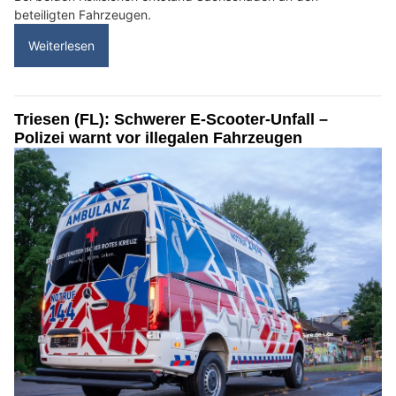
beteiligten Fahrzeugen.
Weiterlesen
Triesen (FL): Schwerer E-Scooter-Unfall –
Polizei warnt vor illegalen Fahrzeugen