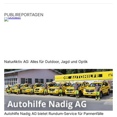
PUBLIREPORTAGEN
NaturAktiv AG: Alles für Outdoor, Jagd und Optik
Autohilfe Nadig AG bietet Rundum‑Service für Pannenfälle