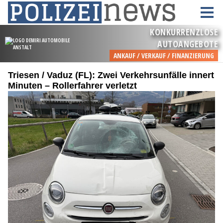
Triesen / Vaduz (FL): Zwei Verkehrsunfälle innert
Minuten – Rollerfahrer verletzt