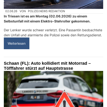
02.06.26
VON
POLIZEI.NEWS REDAKTION
In Triesen ist es am Montag (02.06.2026) zu einem
Selbstunfall mit einem Elektro-Stehroller gekommen.
Der Lenker wurde schwer verletzt. Eine Passantin beobachtete
den Unfall und alarmierte die Polizei sowie den Rettungsdienst.
Weiterlesen
Schaan (FL): Auto kollidiert mit Motorrad –
Töfffahrer stürzt auf Hauptstrasse