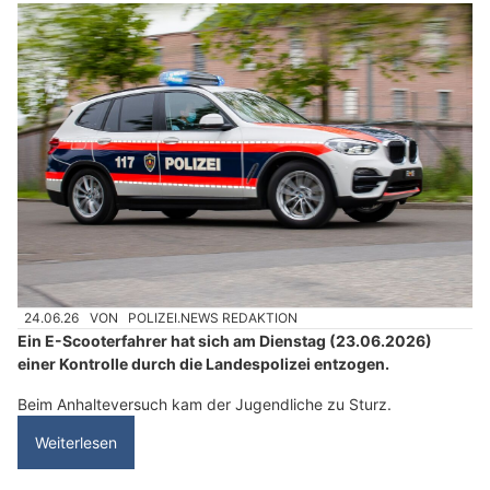
24.06.26
VON
POLIZEI.NEWS REDAKTION
Ein E-Scooterfahrer hat sich am Dienstag (23.06.2026)
einer Kontrolle durch die Landespolizei entzogen.
Beim Anhalteversuch kam der Jugendliche zu Sturz.
Weiterlesen