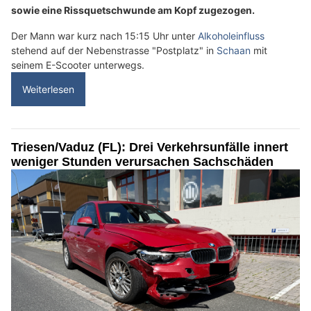
sowie eine Rissquetschwunde am Kopf zugezogen.
Der Mann war kurz nach 15:15 Uhr unter
Alkoholeinfluss
stehend auf der Nebenstrasse "Postplatz" in
Schaan
mit
seinem E-Scooter unterwegs.
Weiterlesen
Triesen/Vaduz (FL): Drei Verkehrsunfälle innert
weniger Stunden verursachen Sachschäden