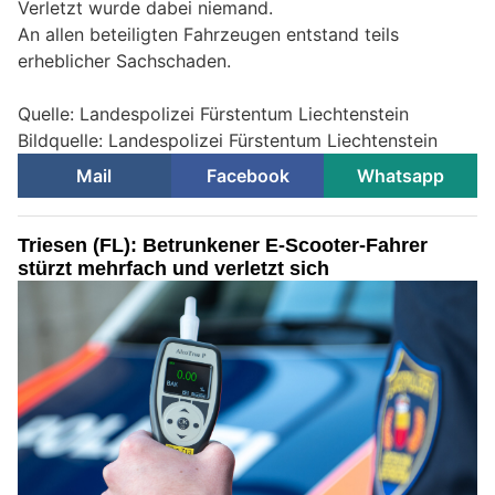
Verletzt wurde dabei niemand.
An allen beteiligten Fahrzeugen entstand teils
erheblicher Sachschaden.
Quelle: Landespolizei Fürstentum Liechtenstein
Bildquelle: Landespolizei Fürstentum Liechtenstein
Mail
Facebook
Whatsapp
Triesen (FL): Betrunkener E-Scooter-Fahrer
stürzt mehrfach und verletzt sich