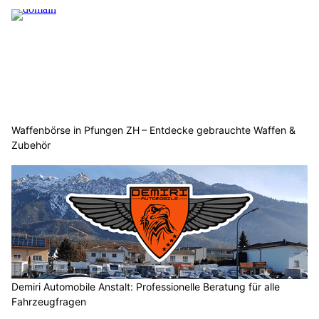
Waffenbörse in Pfungen ZH – Entdecke gebrauchte Waffen &
Zubehör
Demiri Automobile Anstalt: Professionelle Beratung für alle
Fahrzeugfragen