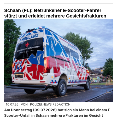
Schaan (FL): Betrunkener E-Scooter-Fahrer
stürzt und erleidet mehrere Gesichtsfrakturen
10.07.26
VON
POLIZEI.NEWS REDAKTION
Am Donnerstag (09.07.2026) hat sich ein Mann bei einem E-
Scooter-Unfall in Schaan mehrere Frakturen im Gesicht