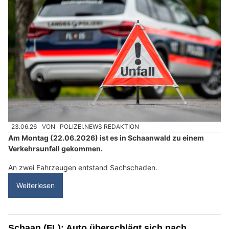
23.06.26
VON
POLIZEI.NEWS REDAKTION
Am Montag (22.06.2026) ist es in Schaanwald zu einem
Verkehrsunfall gekommen.
An zwei Fahrzeugen entstand Sachschaden.
Weiterlesen
Schaan (FL): Auto überschlägt sich nach