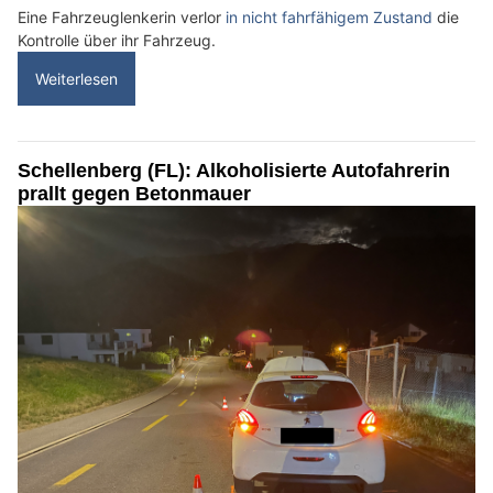
Eine Fahrzeuglenkerin verlor
in nicht fahrfähigem Zustand
die
Kontrolle über ihr Fahrzeug.
Weiterlesen
Schellenberg (FL): Alkoholisierte Autofahrerin
prallt gegen Betonmauer