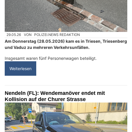
29.05.26
VON
POLIZEI.NEWS REDAKTION
Am Donnerstag (28.05.2026) kam es in Triesen, Triesenberg
und Vaduz zu mehreren Verkehrsunfällen.
Insgesamt waren fünf Personenwagen beteiligt.
Weiterlesen
Nendeln (FL): Wendemanöver endet mit
Kollision auf der Churer Strasse