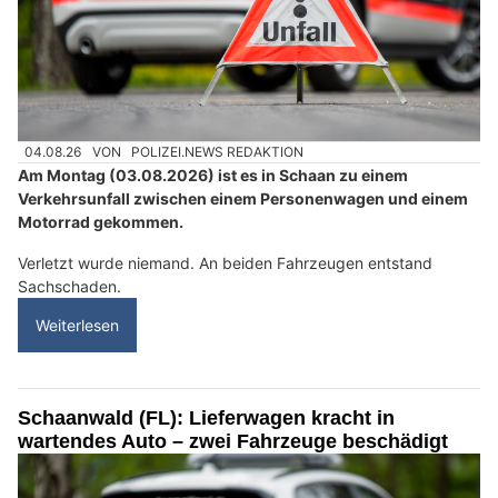
04.08.26
VON
POLIZEI.NEWS REDAKTION
Am Montag (03.08.2026) ist es in Schaan zu einem
Verkehrsunfall zwischen einem Personenwagen und einem
Motorrad gekommen.
Verletzt wurde niemand. An beiden Fahrzeugen entstand
Sachschaden.
Weiterlesen
Schaanwald (FL): Lieferwagen kracht in
wartendes Auto – zwei Fahrzeuge beschädigt