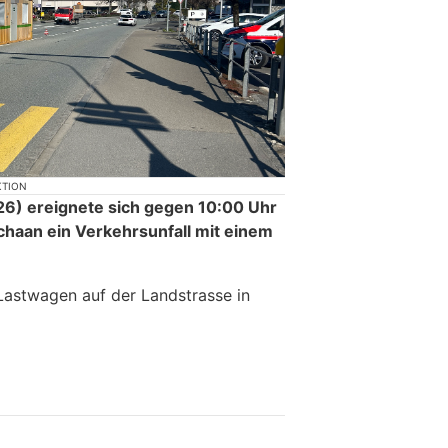
KTION
6) ereignete sich gegen 10:00 Uhr
chaan ein Verkehrsunfall mit einem
Lastwagen auf der Landstrasse in