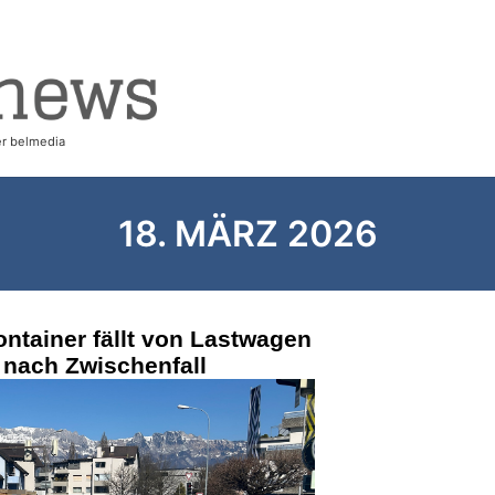
18. MÄRZ 2026
ntainer fällt von Lastwagen
t nach Zwischenfall