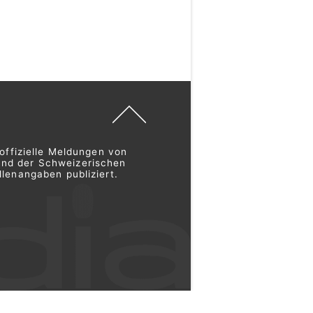
offizielle Meldungen von
und der Schweizerischen
lenangaben publiziert.